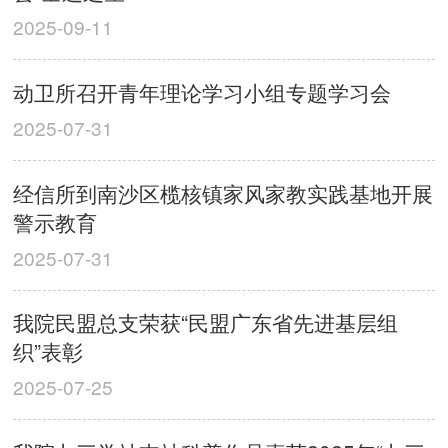
2025-09-11
动卫所召开青年理论学习小组专题学习会
2025-07-31
经信所到南沙区榄核镇家风家教实践基地开展
警示教育
2025-07-31
我院民盟总支荣获“民盟广东省先进基层组
织”表彰
2025-07-25