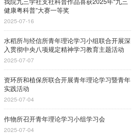
我院九三学社支社科普作品喜获2025年“九三
健康粤科普”大赛一等奖
2025-07-16
水稻所与经信所青年理论学习小组联合开展深
入贯彻中央八项规定精神学习教育主题活动
2025-07-07
资环所和植保所联合开展青年理论学习暨青年
实践活动
2025-07-04
作物所召开青年理论学习小组学习会
2025-07-04