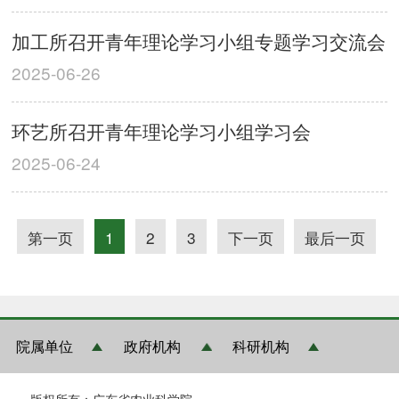
加工所召开青年理论学习小组专题学习交流会
2025-06-26
环艺所召开青年理论学习小组学习会
2025-06-24
第一页
1
2
3
下一页
最后一页
院属单位
政府机构
科研机构
版权所有：广东省农业科学院