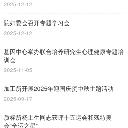
2025-12-12
院妇委会召开专题学习会
2025-12-12
基因中心举办联合培养研究生心理健康专题培
训会
2025-11-05
加工所开展2025年迎国庆贺中秋主题活动
2025-09-17
质标所杨土生同志获评十五运会和残特奥
会“全运之星”