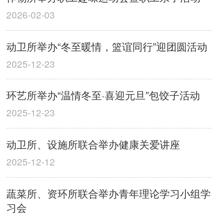
2026-02-03
动卫所举办“冬至暖情，篮谊同行”迎团圆活动
2025-12-23
环艺所举办“温情冬至·喜迎元旦”包饺子活动
2025-12-23
动卫所、设施所联合举办健康关爱讲座
2025-12-12
蔬菜所、资环所联合举办青年理论学习小组学
习会