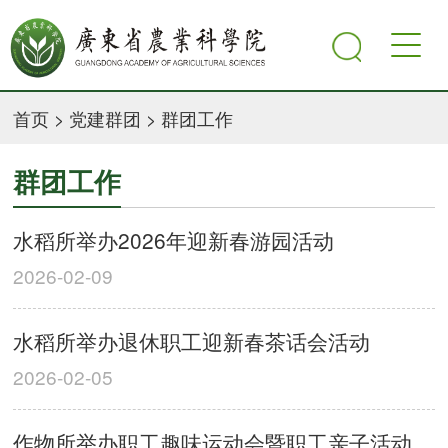
首页
>
党建群团
>
群团工作
群团工作
水稻所举办2026年迎新春游园活动
2026-02-09
水稻所举办退休职工迎新春茶话会活动
2026-02-05
作物所举办职工趣味运动会暨职工亲子活动