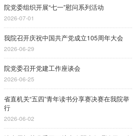
院党委组织开展“七一”慰问系列活动
2026-07-01
我院召开庆祝中国共产党成立105周年大会
2026-06-29
院党委召开党建工作座谈会
2026-06-25
省直机关“五四”青年读书分享赛决赛在我院举
行
2026-06-02