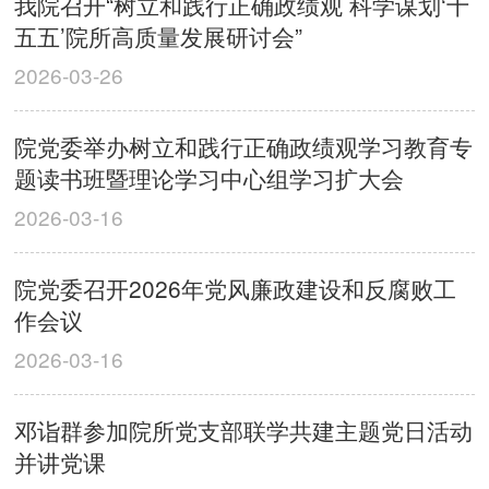
我院召开“树立和践行正确政绩观 科学谋划‘十
五五’院所高质量发展研讨会”
2026-03-26
院党委举办树立和践行正确政绩观学习教育专
题读书班暨理论学习中心组学习扩大会
2026-03-16
院党委召开2026年党风廉政建设和反腐败工
作会议
2026-03-16
邓诣群参加院所党支部联学共建主题党日活动
并讲党课