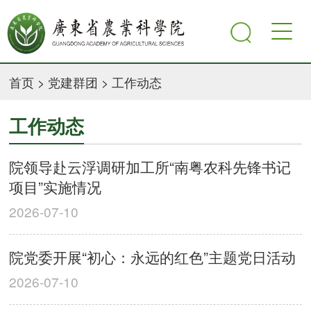
首页
>
党建群团
>
工作动态
工作动态
院领导赴云浮调研加工所“南粤农科先锋书记
项目”实施情况
2026-07-10
院党委开展“初心：永远的红色”主题党日活动
2026-07-10