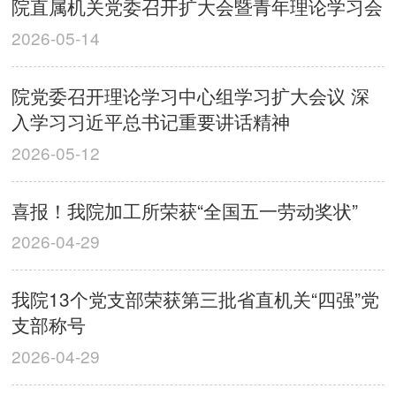
院直属机关党委召开扩大会暨青年理论学习会
2026-05-14
院党委召开理论学习中心组学习扩大会议 深
入学习习近平总书记重要讲话精神
2026-05-12
喜报！我院加工所荣获“全国五一劳动奖状”
2026-04-29
我院13个党支部荣获第三批省直机关“四强”党
支部称号
2026-04-29