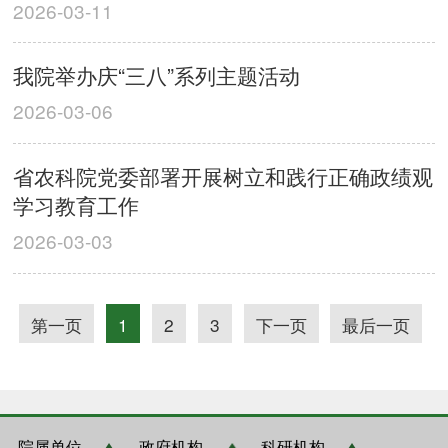
2026-03-11
我院举办庆“三八”系列主题活动
2026-03-06
省农科院党委部署开展树立和践行正确政绩观
学习教育工作
2026-03-03
第一页
1
2
3
下一页
最后一页
院属单位
政府机构
科研机构