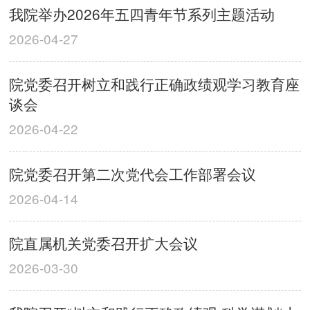
我院举办2026年五四青年节系列主题活动
2026-04-27
院党委召开树立和践行正确政绩观学习教育座
谈会
2026-04-22
院党委召开第二次党代会工作部署会议
2026-04-14
院直属机关党委召开扩大会议
2026-03-30