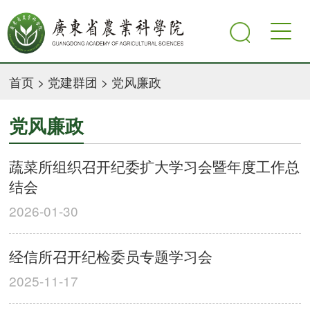
首页
>
党建群团
>
党风廉政
党风廉政
蔬菜所组织召开纪委扩大学习会暨年度工作总
结会
2026-01-30
经信所召开纪检委员专题学习会
2025-11-17