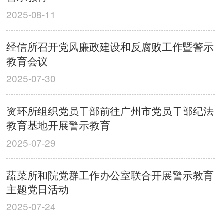
2025-08-11
经信所召开党风廉政建设和反腐败工作暨警示
教育会议
2025-07-30
资环所组织党员干部前往广州市党员干部纪法
教育基地开展警示教育
2025-07-29
蔬菜所和院党群工作办公室联合开展警示教育
主题党日活动
2025-07-24