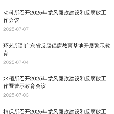
动科所召开2025年党风廉政建设和反腐败工
作会议
2025-07-07
环艺所到广东省反腐倡廉教育基地开展警示教
育
2025-07-04
水稻所召开2025年党风廉政建设和反腐败工
作暨警示教育会议
2025-07-03
植保所召开2025年党风廉政建设和反腐败工